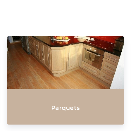
placards et dressings