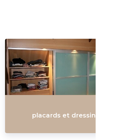
Meubles sur-mesure