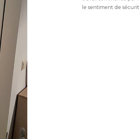
le sentiment de sécuri