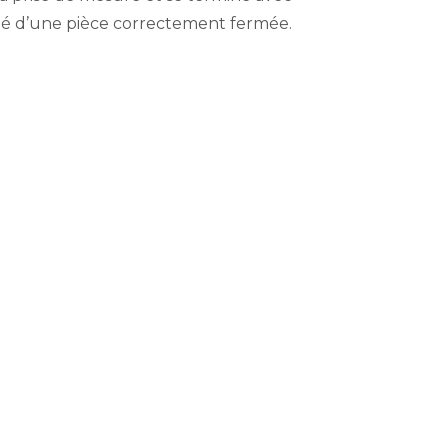
té d’une pièce correctement fermée.