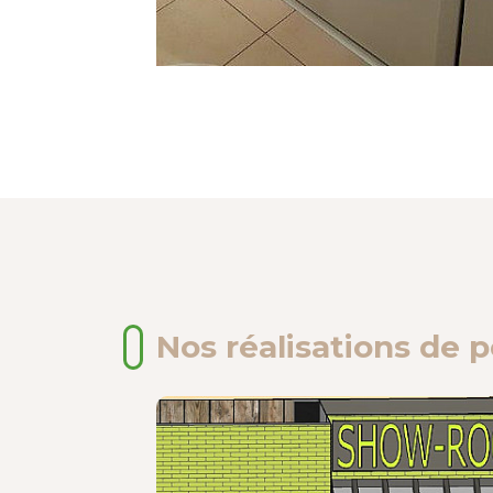
Nos réalisations de p