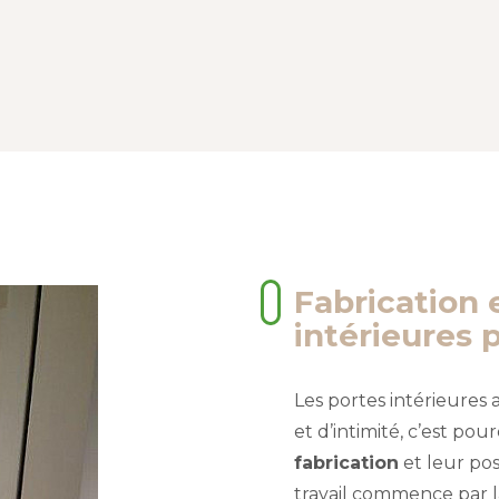
Fabrication 
intérieures 
Les portes intérieures
et d’intimité, c’est pou
fabrication
et leur pos
travail commence par l