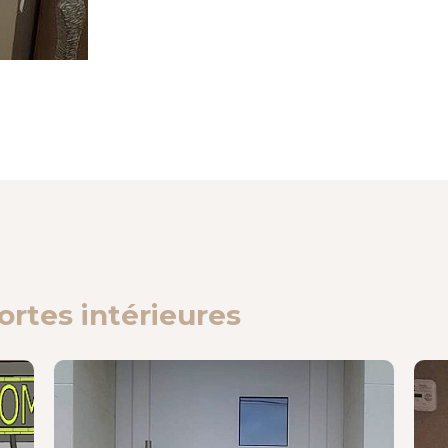
ortes intérieures